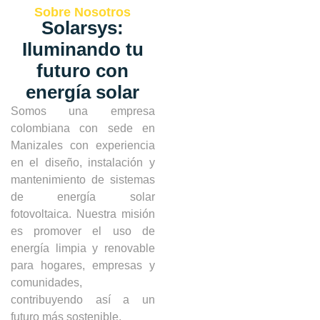
Sobre Nosotros
Solarsys:
Iluminando tu
futuro con
energía solar
Somos una empresa
colombiana con sede en
Manizales con experiencia
en el diseño, instalación y
mantenimiento de sistemas
de energía solar
fotovoltaica. Nuestra misión
es promover el uso de
energía limpia y renovable
para hogares, empresas y
comunidades,
contribuyendo así a un
futuro más sostenible.