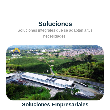
Soluciones
Soluciones integrales que se adaptan a tus
necesidades.
Soluciones Empresariales