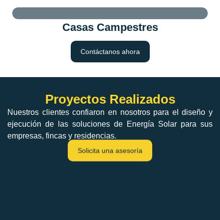
Casas Campestres
Contáctanos ahora
Proyectos Realizados
Nuestros clientes confiaron en nosotros para el diseño y
ejecución de las soluciones de Energía Solar para sus
empresas, fincas y residencias.
Solicita una asesoría
Estación de Servicio Texaco
Proyecto Finca