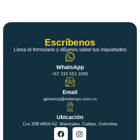
Escríbenos
Llena el formulario y déjanos saber tus inquietudes
WhatsApp
+57 315 552 3295
Email
gerencia@solarsys.com.co
Ubicación
Cra 20B #65A-52, Manizales, Caldas, Colombia