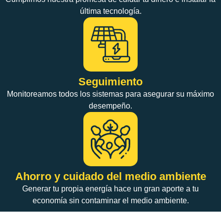
última tecnología.
Seguimiento
Monitoreamos todos los sistemas para asegurar su máximo
desempeño.
Ahorro y cuidado del medio ambiente
Generar tu propia energía hace un gran aporte a tu
economía sin contaminar el medio ambiente.