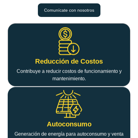
Comunícate con nosotros
Reducción de Costos
Contribuye a reducir costos de funcionamiento y
mantenimiento.
Autoconsumo
Generación de energía para autoconsumo y venta