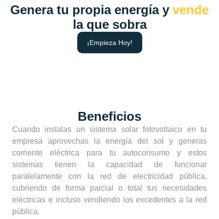
Genera tu propia energía y
vende
la que sobra
¡Empieza Hoy!
Beneficios
Cuando instalas un sistema solar fotovoltaico en tu
empresa aprovechas la energía del sol y generas
corriente eléctrica para tu autoconsumo y estos
sistemas tienen la capacidad de funcionar
paralelamente con la red de electricidad pública,
cubriendo de forma parcial o total tus necesidades
eléctricas e incluso vendiendo los excedentes a la red
pública.