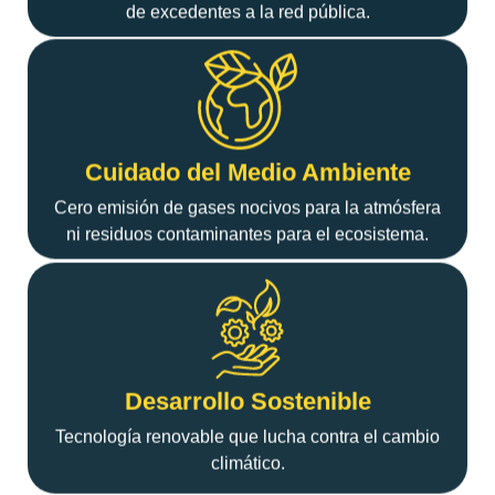
de excedentes a la red pública.
Cuidado del Medio Ambiente
Cero emisión de gases nocivos para la atmósfera
ni residuos contaminantes para el ecosistema.
Desarrollo Sostenible
Tecnología renovable que lucha contra el cambio
climático.